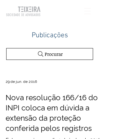
Publicações
Procurar
29 de jun. de 2016
Nova resolução 166/16 do
INPI coloca em dúvida a
extensão da proteção
conferida pelos registros