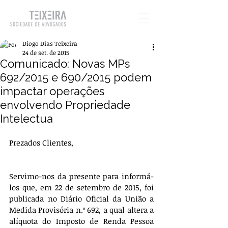
Diogo Dias Teixeira
24 de set. de 2015
Comunicado: Novas MPs
692/2015 e 690/2015 podem
impactar operações
envolvendo Propriedade
Intelectua
Prezados Clientes,
Servimo-nos da presente para informá-
los que, em 22 de setembro de 2015, foi 
publicada no Diário Oficial da União a 
Medida Provisória n.º 692, a qual altera a 
alíquota do Imposto de Renda Pessoa 