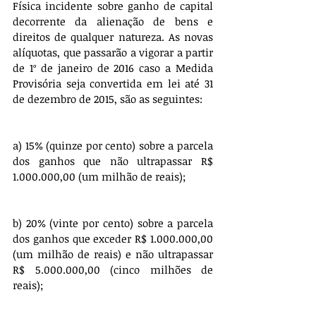
Física incidente sobre ganho de capital 
decorrente da alienação de bens e 
direitos de qualquer natureza. As novas 
alíquotas, que passarão a vigorar a partir 
de 1º de janeiro de 2016 caso a Medida 
Provisória seja convertida em lei até 31 
de dezembro de 2015, são as seguintes:
a) 15% (quinze por cento) sobre a parcela 
dos ganhos que não ultrapassar R$ 
1.000.000,00 (um milhão de reais);
b) 20% (vinte por cento) sobre a parcela 
dos ganhos que exceder R$ 1.000.000,00 
(um milhão de reais) e não ultrapassar 
R$ 5.000.000,00 (cinco milhões de 
reais);