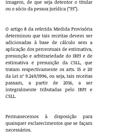
imagem, de que seja detentor o titular 
ou o sócio da pessoa jurídica (“PJ”). 
O artigo 8 da referida Medida Provisória 
determinou que tais receitas devem ser 
adicionadas à base de cálculo sem a 
aplicação dos percentuais de estimativa, 
presunção e arbitrariedade do IRPJ e de 
estimativa e presunção da CSLL, que 
tratam respectivamente os arts. 15 e 20 
da Lei nº 9.249/1996, ou seja, tais receitas 
passam, a partir de 2016, a ser 
integralmente tributadas pelo IRPJ e 
CSLL.
Permanecemos à disposição para 
quaisquer esclarecimentos que se façam 
necessários.