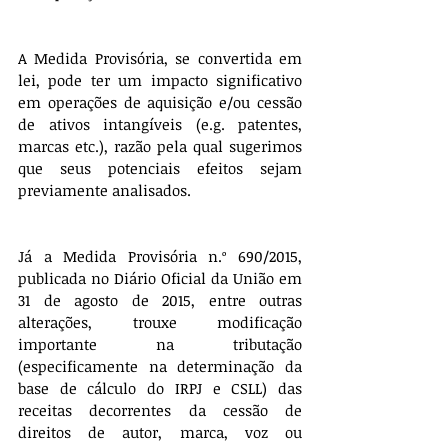
A Medida Provisória, se convertida em 
lei, pode ter um impacto significativo 
em operações de aquisição e/ou cessão 
de ativos intangíveis (e.g. patentes, 
marcas etc.), razão pela qual sugerimos 
que seus potenciais efeitos sejam 
previamente analisados.
Já a Medida Provisória n.º 690/2015, 
publicada no Diário Oficial da União em 
31 de agosto de 2015, entre outras 
alterações, trouxe modificação 
importante na tributação 
(especificamente na determinação da 
base de cálculo do IRPJ e CSLL) das 
receitas decorrentes da cessão de 
direitos de autor, marca, voz ou 