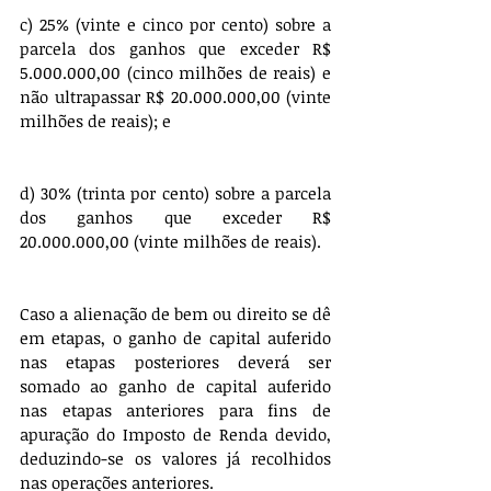
c) 25% (vinte e cinco por cento) sobre a 
parcela dos ganhos que exceder R$ 
5.000.000,00 (cinco milhões de reais) e 
não ultrapassar R$ 20.000.000,00 (vinte 
milhões de reais); e
d) 30% (trinta por cento) sobre a parcela 
dos ganhos que exceder R$ 
20.000.000,00 (vinte milhões de reais).
Caso a alienação de bem ou direito se dê 
em etapas, o ganho de capital auferido 
nas etapas posteriores deverá ser 
somado ao ganho de capital auferido 
nas etapas anteriores para fins de 
apuração do Imposto de Renda devido, 
deduzindo-se os valores já recolhidos 
nas operações anteriores.