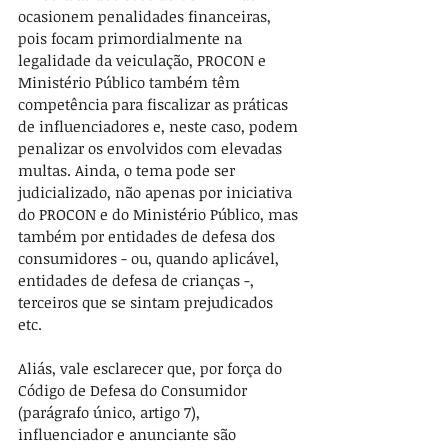
ocasionem penalidades financeiras, 
pois focam primordialmente na 
legalidade da veiculação, PROCON e 
Ministério Público também têm 
competência para fiscalizar as práticas 
de influenciadores e, neste caso, podem 
penalizar os envolvidos com elevadas 
multas. Ainda, o tema pode ser 
judicializado, não apenas por iniciativa 
do PROCON e do Ministério Público, mas 
também por entidades de defesa dos 
consumidores - ou, quando aplicável, 
entidades de defesa de crianças -, 
terceiros que se sintam prejudicados 
etc. 
Aliás, vale esclarecer que, por força do 
Código de Defesa do Consumidor 
(parágrafo único, artigo 7), 
influenciador e anunciante são 