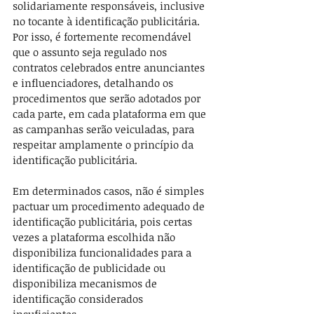
solidariamente responsáveis, inclusive 
no tocante à identificação publicitária. 
Por isso, é fortemente recomendável 
que o assunto seja regulado nos 
contratos celebrados entre anunciantes 
e influenciadores, detalhando os 
procedimentos que serão adotados por 
cada parte, em cada plataforma em que 
as campanhas serão veiculadas, para 
respeitar amplamente o princípio da 
identificação publicitária. 
Em determinados casos, não é simples 
pactuar um procedimento adequado de 
identificação publicitária, pois certas 
vezes a plataforma escolhida não 
disponibiliza funcionalidades para a 
identificação de publicidade ou 
disponibiliza mecanismos de 
identificação considerados 