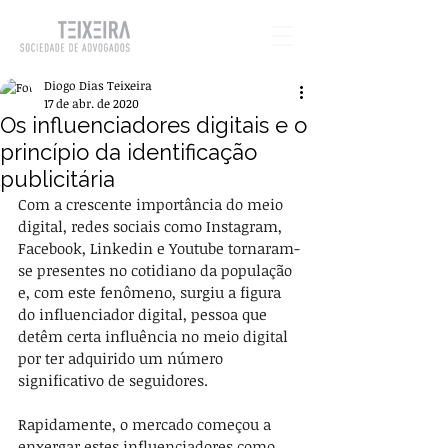
Diogo Dias Teixeira
17 de abr. de 2020
Os influenciadores digitais e o
princípio da identificação
publicitária
Com a crescente importância do meio 
digital, redes sociais como Instagram, 
Facebook, Linkedin e Youtube tornaram-
se presentes no cotidiano da população 
e, com este fenômeno, surgiu a figura 
do influenciador digital, pessoa que 
detêm certa influência no meio digital 
por ter adquirido um número 
significativo de seguidores.
Rapidamente, o mercado começou a 
enxergar estes influenciadores como 