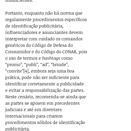
insuficientes.
Portanto, enquanto não há norma que 
regulamente procedimentos específicos 
de identificação publicitária, 
influenciadores e anunciantes devem 
interpretar com cuidado os comandos 
genéricos do Código de Defesa do 
Consumidor e do Código do CONAR, pois 
o uso de termos e 
hashtags
 como 
“promo”, “publi”, “ad”, “brinde”, 
“convite”
[4]
, embora seja uma boa 
prática, pode não ser suficiente para 
identificar corretamente a publicidade 
e evitar a responsabilização das partes. 
Neste cenário, recomenda-se ainda que 
as partes se apoiem em precedentes 
judiciais e até em diretrizes 
internacionais para criarem 
procedimentos sólidos de identificação 
publicitária.