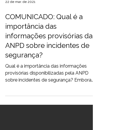
22 de mar. de 2021
COMUNICADO: Qual é a
importância das
informações provisórias da
ANPD sobre incidentes de
segurança?
Qual é a importância das informações
provisórias disponibilizadas pela ANPD
sobre incidentes de segurança? Embora
não supram a esperada regu