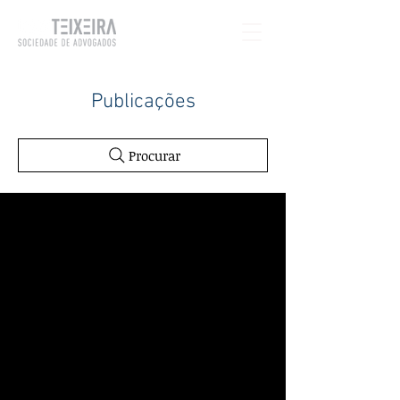
Publicações
Procurar