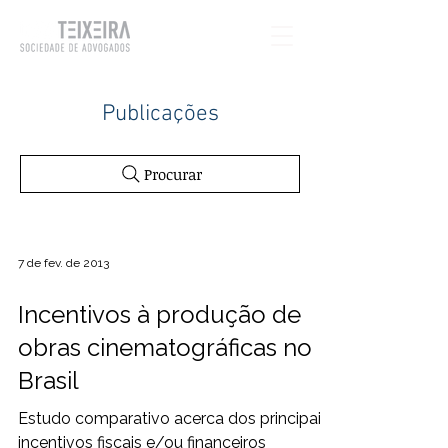
Publicações
Procurar
7 de fev. de 2013
Incentivos à produção de
obras cinematográficas no
Brasil
Estudo comparativo acerca dos principais
incentivos fiscais e/ou financeiros