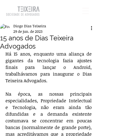
Diogo Dias Teixeira
29 de jun. de 2023
15 anos de Dias Teixeira
Advogados
Há 15 anos, enquanto uma aliança de 
gigantes da tecnologia fazia ajustes 
finais para lançar o Android, 
trabalhávamos para inaugurar o Dias 
Teixeira Advogados.
Na época, as nossas principais 
especialidades, Propriedade Intelectual 
e Tecnologia, não eram ainda tão 
difundidas e a demanda existente 
costumava se concentrar em poucas 
bancas (normalmente de grande porte), 
mas acreditávamos que a propriedade 