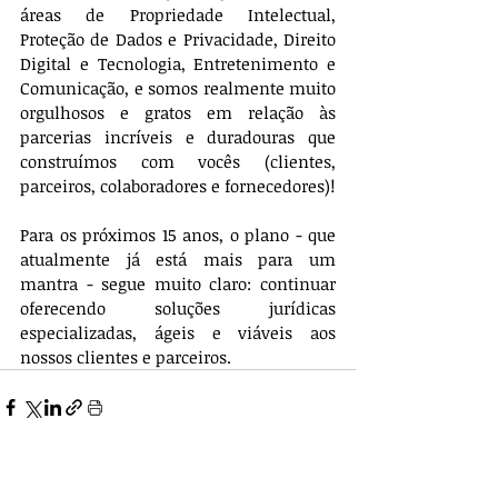
áreas de Propriedade Intelectual, 
Proteção de Dados e Privacidade, Direito 
Digital e Tecnologia, Entretenimento e 
Comunicação, e somos realmente muito 
orgulhosos e gratos em relação às 
parcerias incríveis e duradouras que 
construímos com vocês (clientes, 
parceiros, colaboradores e fornecedores)! 
Para os próximos 15 anos, o plano - que 
atualmente já está mais para um 
mantra - segue muito claro: continuar 
oferecendo soluções jurídicas 
especializadas, ágeis e viáveis aos 
nossos clientes e parceiros.
Posts recentes
Ver tudo