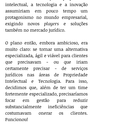
intelectual, a tecnologia e a inovação 
assumiriam em pouco tempo um 
protagonismo no mundo empresarial, 
exigindo novos 
players
 e soluções 
também no mercado jurídico. 
O plano então, embora ambicioso, era 
muito claro: se tornar uma alternativa 
especializada, ágil e viável para clientes 
que precisavam - ou que iriam 
certamente precisar - de serviços 
jurídicos nas áreas de Propriedade 
Intelectual e Tecnologia. Para isso, 
decidimos que, além de ter um time 
fortemente especializado, precisaríamos 
focar em gestão para reduzir 
substancialmente ineficiências que 
costumavam onerar os clientes. 
Funcionou! 