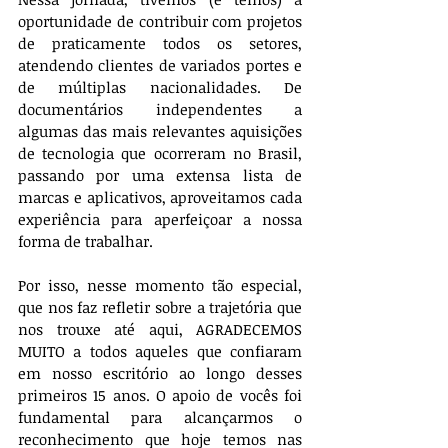
oportunidade de contribuir com projetos 
de praticamente todos os setores, 
atendendo clientes de variados portes e 
de múltiplas nacionalidades. De 
documentários independentes a 
algumas das mais relevantes aquisições 
de tecnologia que ocorreram no Brasil, 
passando por uma extensa lista de 
marcas e aplicativos, aproveitamos cada 
experiência para aperfeiçoar a nossa 
forma de trabalhar. 
Por isso, nesse momento tão especial, 
que nos faz refletir sobre a trajetória que 
nos trouxe até aqui, AGRADECEMOS 
MUITO a todos aqueles que confiaram 
em nosso escritório ao longo desses 
primeiros 15 anos. O apoio de vocês foi 
fundamental para alcançarmos o 
reconhecimento que hoje temos nas 