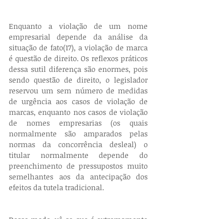
Enquanto a violação de um nome 
empresarial depende da análise da 
situação de fato(17), a violação de marca 
é questão de direito. Os reflexos práticos 
dessa sutil diferença são enormes, pois 
sendo questão de direito, o legislador 
reservou um sem número de medidas 
de urgência aos casos de violação de 
marcas, enquanto nos casos de violação 
de nomes empresarias (os quais 
normalmente são amparados pelas 
normas da concorrência desleal) o 
titular normalmente depende do 
preenchimento de pressupostos muito 
semelhantes aos da antecipação dos 
efeitos da tutela tradicional.