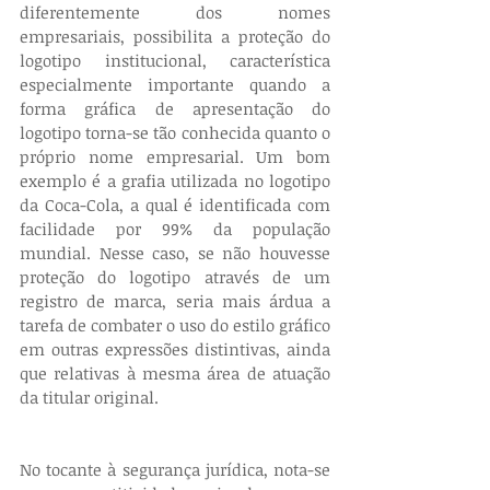
diferentemente dos nomes 
empresariais, possibilita a proteção do 
logotipo institucional, característica 
especialmente importante quando a 
forma gráfica de apresentação do 
logotipo torna-se tão conhecida quanto o 
próprio nome empresarial. Um bom 
exemplo é a grafia utilizada no logotipo 
da Coca-Cola, a qual é identificada com 
facilidade por 99% da população 
mundial. Nesse caso, se não houvesse 
proteção do logotipo através de um 
registro de marca, seria mais árdua a 
tarefa de combater o uso do estilo gráfico 
em outras expressões distintivas, ainda 
que relativas à mesma área de atuação 
da titular original.
No tocante à segurança jurídica, nota-se 