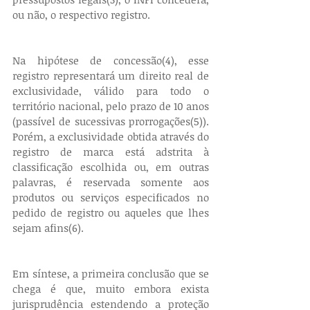
ou não, o respectivo registro.
Na hipótese de concessão(4), esse 
registro representará um direito real de 
exclusividade, válido para todo o 
território nacional, pelo prazo de 10 anos 
(passível de sucessivas prorrogações(5)). 
Porém, a exclusividade obtida através do 
registro de marca está adstrita à 
classificação escolhida ou, em outras 
palavras, é reservada somente aos 
produtos ou serviços especificados no 
pedido de registro ou aqueles que lhes 
sejam afins(6).
Em síntese, a primeira conclusão que se 
chega é que, muito embora exista 
jurisprudência estendendo a proteção 