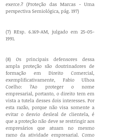
exerce.? (Proteção das Marcas - Uma 
perspectiva Semiológica, pág. 197)
(7) REsp. 6.169-AM, julgado em 25-05-
1991.
(8) Os principais defensores dessa 
ampla proteção são doutrinadores de 
formação em Direito Comercial, 
exemplificativamente, Fabio Ulhoa 
Coelho: ?Ao proteger o nome 
empresarial, portanto, o direito tem em 
vista a tutela desses dois interesses. Por 
esta razão, porque não visa somente a 
evitar o desvio desleal de clientela, é 
que a proteção não deve se restringir aos 
empresários que atuam no mesmo 
ramo da atividade empresarial. Como 