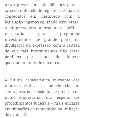
prazo prescricional de 05 anos para a 
ação de nulidade de registros de marcas 
concedidos em desacordo com a 
legislação vigente(16). Findo esse prazo, 
a empresa terá a segurança jurídica 
necessária para programar 
investimentos de grande porte na 
divulgação da expressão, com a certeza 
de que tais investimentos não serão 
perdidos por conta de futuros 
questionamentos de terceiros.
A última característica relevante das 
marcas que deve ser mencionada, em 
contraposição ao sistema de proteção do 
nome empresarial, diz respeito aos 
procedimentos judiciais - mais eficazes 
em situações de reprodução ou imitação 
da expressão.