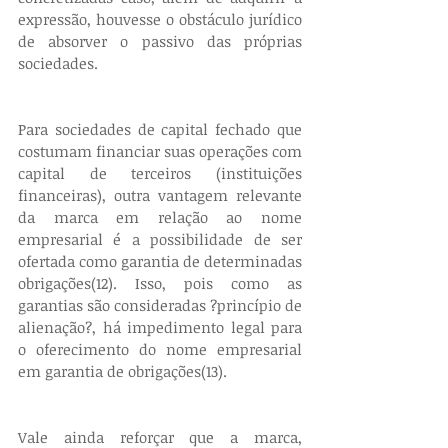
expressão, houvesse o obstáculo jurídico 
de absorver o passivo das próprias 
sociedades.
Para sociedades de capital fechado que 
costumam financiar suas operações com 
capital de terceiros (instituições 
financeiras), outra vantagem relevante 
da marca em relação ao nome 
empresarial é a possibilidade de ser 
ofertada como garantia de determinadas 
obrigações(12). Isso, pois como as 
garantias são consideradas ?princípio de 
alienação?, há impedimento legal para 
o oferecimento do nome empresarial 
em garantia de obrigações(13).
Vale ainda reforçar que a marca, 