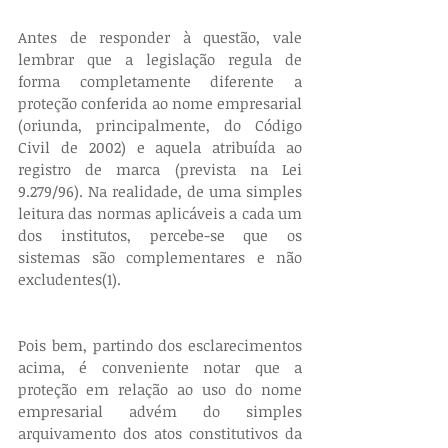
Antes de responder à questão, vale 
lembrar que a legislação regula de 
forma completamente diferente a 
proteção conferida ao nome empresarial 
(oriunda, principalmente, do Código 
Civil de 2002) e aquela atribuída ao 
registro de marca (prevista na Lei 
9.279/96). Na realidade, de uma simples 
leitura das normas aplicáveis a cada um 
dos institutos, percebe-se que os 
sistemas são complementares e não 
excludentes(1).
Pois bem, partindo dos esclarecimentos 
acima, é conveniente notar que a 
proteção em relação ao uso do nome 
empresarial advém do simples 
arquivamento dos atos constitutivos da 