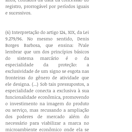
registro, prorrogável por períodos iguais 
e sucessivos.
(6) Interpretação do artigo 124, XIX, da Lei 
9.279/96. No mesmo sentido, Denis 
Borges Barbosa, que ensina: ?Vale 
lembrar que um dos princípios básicos 
do sistema marcário é o da 
especialidade da proteção: a 
exclusividade de um signo se esgota nas 
fronteiras do gênero de atividade que 
ele designa. (...) Sob tais pressupostos, a 
especialidade conecta a exclusiva à sua 
funcionalidade econômica, promovendo 
o investimento na imagem do produto 
ou serviço, mas recusando a ampliação 
dos poderes de mercado além do 
necessário para viabilizar a marca no 
microambiente econômico onde ela se 