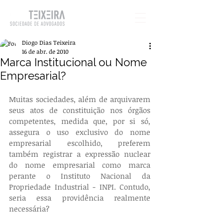
Diogo Dias Teixeira
16 de abr. de 2010
Marca Institucional ou Nome
Empresarial?
Muitas sociedades, além de arquivarem 
seus atos de constituição nos órgãos 
competentes, medida que, por si só, 
assegura o uso exclusivo do nome 
empresarial escolhido, preferem 
também registrar a expressão nuclear 
do nome empresarial como marca 
perante o Instituto Nacional da 
Propriedade Industrial - INPI. Contudo, 
seria essa providência realmente 
necessária?