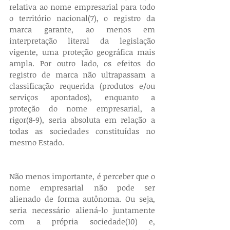
relativa ao nome empresarial para todo 
o território nacional(7), o registro da 
marca garante, ao menos em 
interpretação literal da legislação 
vigente, uma proteção geográfica mais 
ampla. Por outro lado, os efeitos do 
registro de marca não ultrapassam a 
classificação requerida (produtos e/ou 
serviços apontados), enquanto a 
proteção do nome empresarial, a 
rigor(8-9), seria absoluta em relação a 
todas as sociedades constituídas no 
mesmo Estado.
Não menos importante, é perceber que o 
nome empresarial não pode ser 
alienado de forma autônoma. Ou seja, 
seria necessário aliená-lo juntamente 
com a própria sociedade(10) e, 